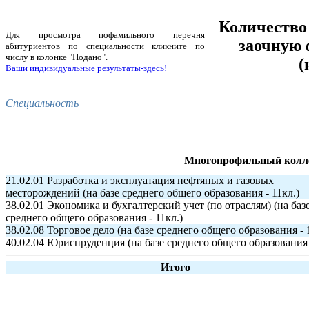
Количество
Для просмотра пофамильного перечня
заочную
абитуриентов по специальности кликните по
числу в колонке "Подано".
(
Ваши индивидуальные результаты-здесь!
Специальность
Многопрофильный колле
21.02.01 Разработка и эксплуатация нефтяных и газовых
месторождений (на базе среднего общего образования - 11кл.)
38.02.01 Экономика и бухгалтерский учет (по отраслям) (на баз
среднего общего образования - 11кл.)
38.02.08 Торговое дело (на базе среднего общего образования - 
40.02.04 Юриспруденция (на базе среднего общего образования 
Итого